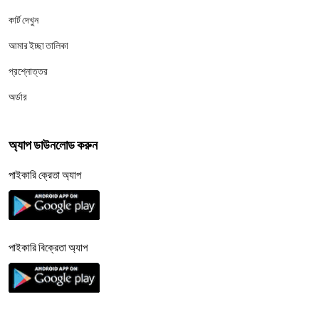
কার্ট দেখুন
আমার ইচ্ছা তালিকা
প্রশ্নোত্তর
অর্ডার
অ্যাপ ডাউনলোড করুন
পাইকারি ক্রেতা অ্যাপ
পাইকারি বিক্রেতা অ্যাপ