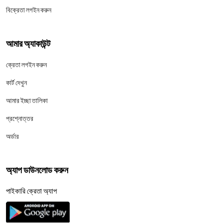
বিক্রেতা লগইন করুন
আমার অ্যাকাউন্ট
ক্রেতা লগইন করুন
কার্ট দেখুন
আমার ইচ্ছা তালিকা
প্রশ্নোত্তর
অর্ডার
অ্যাপ ডাউনলোড করুন
পাইকারি ক্রেতা অ্যাপ