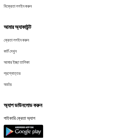
বিক্রেতা লগইন করুন
আমার অ্যাকাউন্ট
ক্রেতা লগইন করুন
কার্ট দেখুন
আমার ইচ্ছা তালিকা
প্রশ্নোত্তর
অর্ডার
অ্যাপ ডাউনলোড করুন
পাইকারি ক্রেতা অ্যাপ