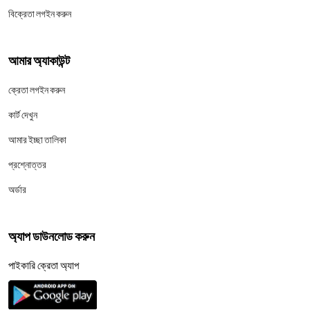
বিক্রেতা লগইন করুন
আমার অ্যাকাউন্ট
ক্রেতা লগইন করুন
কার্ট দেখুন
আমার ইচ্ছা তালিকা
প্রশ্নোত্তর
অর্ডার
অ্যাপ ডাউনলোড করুন
পাইকারি ক্রেতা অ্যাপ