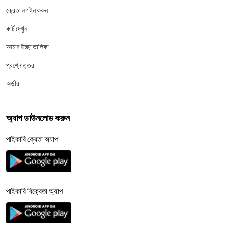
ক্রেতা লগইন করুন
কার্ট দেখুন
আমার ইচ্ছা তালিকা
প্রশ্নোত্তর
অর্ডার
অ্যাপ ডাউনলোড করুন
পাইকারি ক্রেতা অ্যাপ
পাইকারি বিক্রেতা অ্যাপ