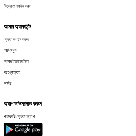
বিক্রেতা লগইন করুন
আমার অ্যাকাউন্ট
ক্রেতা লগইন করুন
কার্ট দেখুন
আমার ইচ্ছা তালিকা
প্রশ্নোত্তর
অর্ডার
অ্যাপ ডাউনলোড করুন
পাইকারি ক্রেতা অ্যাপ