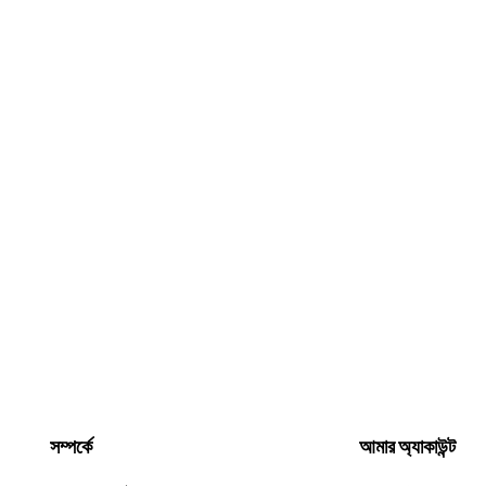
সম্পর্কে
আমার অ্যাকাউন্ট