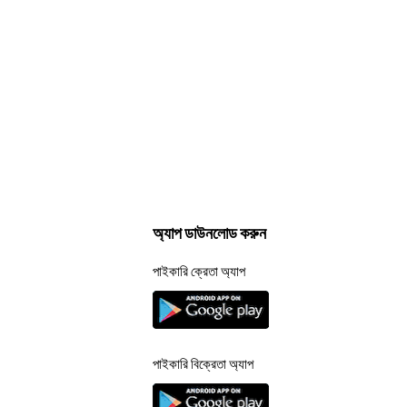
অ্যাপ ডাউনলোড করুন
পাইকারি ক্রেতা অ্যাপ
পাইকারি বিক্রেতা অ্যাপ