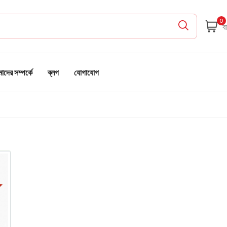
0
দের সম্পর্কে
ব্লগ
যোগাযোগ