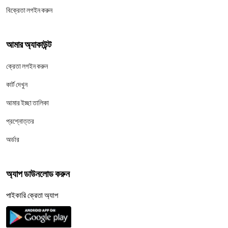
বিক্রেতা লগইন করুন
আমার অ্যাকাউন্ট
ক্রেতা লগইন করুন
কার্ট দেখুন
আমার ইচ্ছা তালিকা
প্রশ্নোত্তর
অর্ডার
অ্যাপ ডাউনলোড করুন
পাইকারি ক্রেতা অ্যাপ