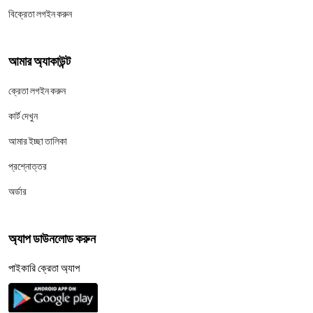
বিক্রেতা লগইন করুন
আমার অ্যাকাউন্ট
ক্রেতা লগইন করুন
কার্ট দেখুন
আমার ইচ্ছা তালিকা
প্রশ্নোত্তর
অর্ডার
অ্যাপ ডাউনলোড করুন
পাইকারি ক্রেতা অ্যাপ