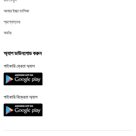
আমার ইচ্ছা তালিকা
প্রশ্নোত্তর
অর্ডার
অ্যাপ ডাউনলোড করুন
পাইকারি ক্রেতা অ্যাপ
পাইকারি বিক্রেতা অ্যাপ