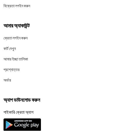
বিক্রেতা লগইন করুন
আমার অ্যাকাউন্ট
ক্রেতা লগইন করুন
কার্ট দেখুন
আমার ইচ্ছা তালিকা
প্রশ্নোত্তর
অর্ডার
অ্যাপ ডাউনলোড করুন
পাইকারি ক্রেতা অ্যাপ