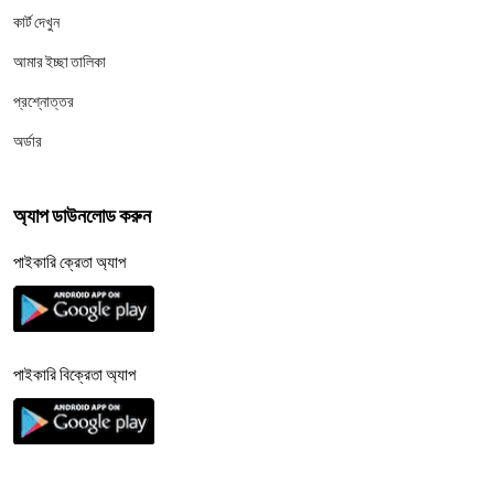
কার্ট দেখুন
আমার ইচ্ছা তালিকা
প্রশ্নোত্তর
অর্ডার
অ্যাপ ডাউনলোড করুন
পাইকারি ক্রেতা অ্যাপ
পাইকারি বিক্রেতা অ্যাপ