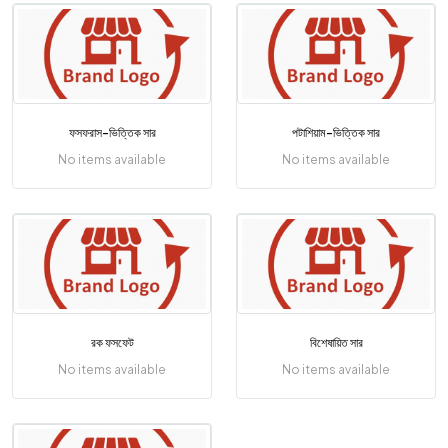
ফসফরাস-ভিত্তিক সার
পটাশিয়াম-ভিত্তিক সার
No items available
No items available
রক ফসফেট
বিশেষায়িত সার
No items available
No items available